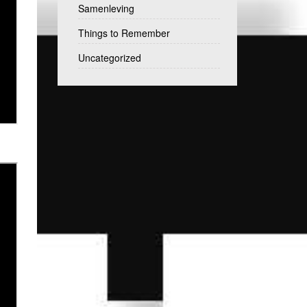
Samenleving
Things to Remember
Uncategorized