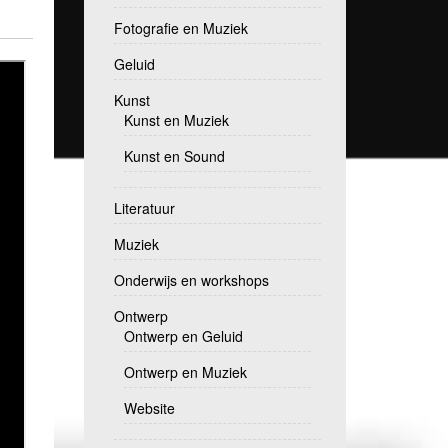
Fotografie en Muziek
Geluid
Kunst
Kunst en Muziek
Kunst en Sound
Literatuur
Muziek
Onderwijs en workshops
Ontwerp
Ontwerp en Geluid
Ontwerp en Muziek
Website