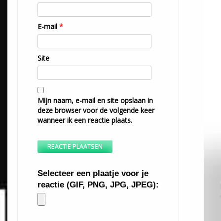
E-mail
*
Site
Mijn naam, e-mail en site opslaan in
deze browser voor de volgende keer
wanneer ik een reactie plaats.
Selecteer een plaatje voor je
reactie (GIF, PNG, JPG, JPEG):