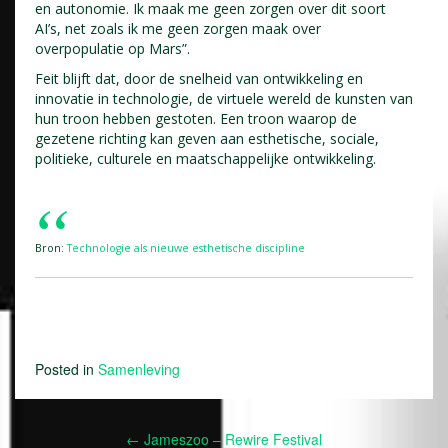
en autonomie. Ik maak me geen zorgen over dit soort
AI’s, net zoals ik me geen zorgen maak over
overpopulatie op Mars”.
Feit blijft dat, door de snelheid van ontwikkeling en
innovatie in technologie, de virtuele wereld de kunsten van
hun troon hebben gestoten. Een troon waarop de
gezetene richting kan geven aan esthetische, sociale,
politieke, culturele en maatschappelijke ontwikkeling.
Bron:
Technologie als nieuwe esthetische discipline
Posted in
Samenleving
←
Jameszoo – Rewire Festival