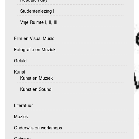
Studentenlezing I
Vrije Ruimte I, II, III
Film en Visual Music
Fotografie en Muziek
Geluid
Kunst
Kunst en Muziek
Kunst en Sound
Literatuur
Muziek
Onderwijs en workshops
Ontwerp