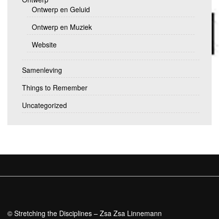
Ontwerp en Geluid
Ontwerp en Muziek
Website
Samenleving
Things to Remember
Uncategorized
© Stretching the Disciplines – Zsa Zsa Linnemann