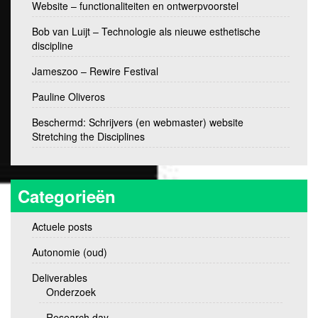
Website – functionaliteiten en ontwerpvoorstel
Bob van Luijt – Technologie als nieuwe esthetische
discipline
Jameszoo – Rewire Festival
Pauline Oliveros
Beschermd: Schrijvers (en webmaster) website
Stretching the Disciplines
Categorieën
Actuele posts
Autonomie (oud)
Deliverables
Onderzoek
Research day