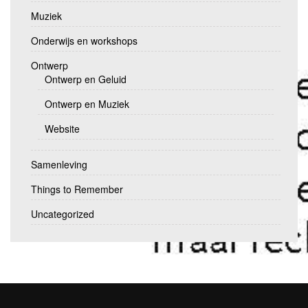
Muziek
Onderwijs en workshops
Ontwerp
Ontwerp en Geluid
Ontwerp en Muziek
Website
Samenleving
Things to Remember
Uncategorized