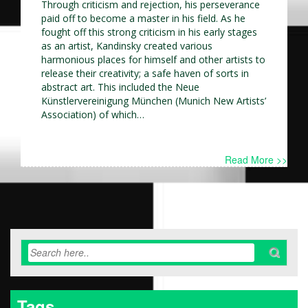
Through criticism and rejection, his perseverance
paid off to become a master in his field. As he
fought off this strong criticism in his early stages
as an artist, Kandinsky created various
harmonious places for himself and other artists to
release their creativity; a safe haven of sorts in
abstract art. This included the Neue
Künstlervereinigung München (Munich New Artists’
Association) of which…
Read More >>
Tags