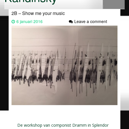
2B – Show me your music
6 januari 2016
Leave a comment
De workshop van componist Dramm in Splendor