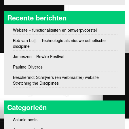
Recente berichten
Website – functionaliteiten en ontwerpvoorstel
Bob van Luijt – Technologie als nieuwe esthetische
discipline
Jameszoo – Rewire Festival
Pauline Oliveros
Beschermd: Schrijvers (en webmaster) website
Stretching the Disciplines
Categorieën
Actuele posts